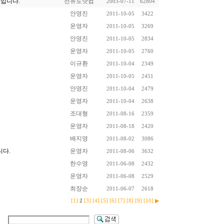
용입니다.
선유도닷컴
2003-07-11
62804
안영진
2011-10-05
3422
운영자
2011-10-05
3269
안영진
2011-10-05
2834
운영자
2011-10-05
2760
이규환
2011-10-04
2349
운영자
2011-10-05
2451
안영진
2011-10-04
2479
운영자
2011-10-04
2638
조대형
2011-08-16
2359
운영자
2011-08-18
2420
배지영
2011-08-02
3086
니다.
운영자
2011-08-06
3632
한수영
2011-06-08
2432
운영자
2011-06-08
2529
최장순
2011-06-07
2618
[1]
2
[3]
[4]
[5]
[6]
[7]
[8]
[9]
[10]
▶
용