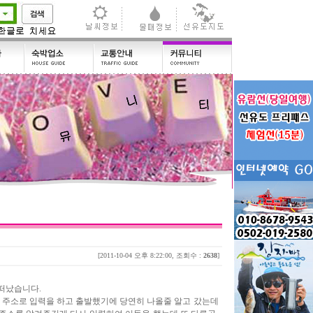
[2011-10-04 오후 8:22:00, 조회수 :
2638
]
 떠났습니다.
 주소로 입력을 하고 출발했기에 당연히 나올줄 알고 갔는데