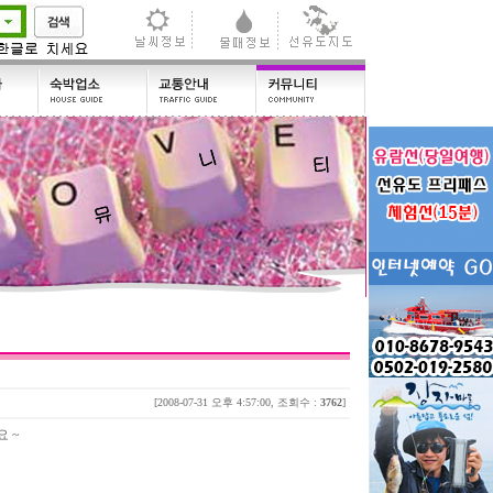
[2008-07-31 오후 4:57:00, 조회수 :
3762
]
요 ~