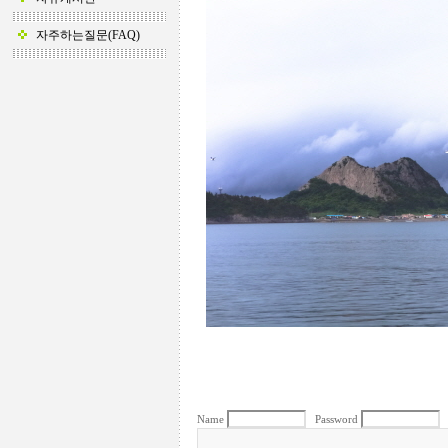
자주하는질문(FAQ)
Name
Password