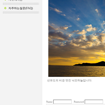
자주하는질문(FAQ)
선유도의 비경 멋진 낙조하늘입니다.
Name
Password