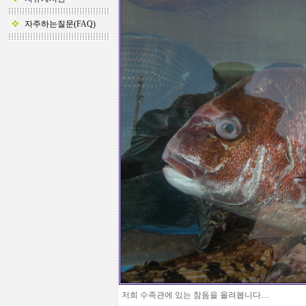
자주하는질문(FAQ)
저희 수족관에 있는 참돔을 올려봅니다....