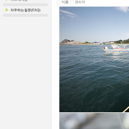
이름
관리자
자주하는질문(FAQ)