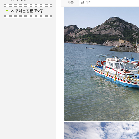
이름
관리자
자주하는질문(FAQ)